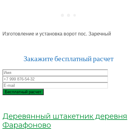
Изготовление и установка ворот пос. Заречный
Закажите бесплатный расчет
Деревянный штакетник деревня
Фарафоново