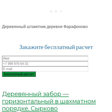
Деревянный штакетник деревня Фарафоново
Закажите бесплатный расчет
Деревянный забор —
горизонтальный в шахматном
порядке. Сырково