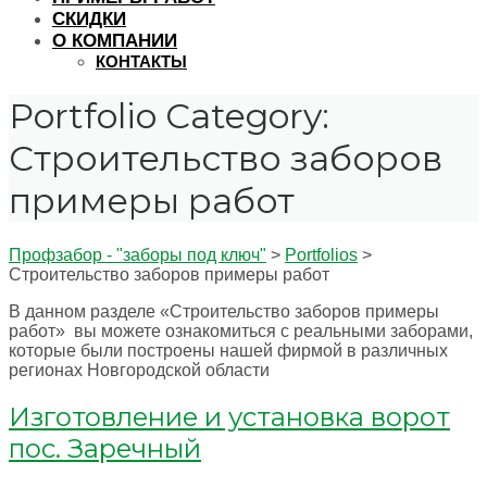
СКИДКИ
О КОМПАНИИ
КОНТАКТЫ
Portfolio Category:
Строительство заборов
примеры работ
Профзабор - "заборы под ключ"
>
Portfolios
>
Строительство заборов примеры работ
В данном разделе «Строительство заборов примеры
работ» вы можете ознакомиться с реальными заборами,
которые были построены нашей фирмой в различных
регионах Новгородской области
Изготовление и установка ворот
пос. Заречный