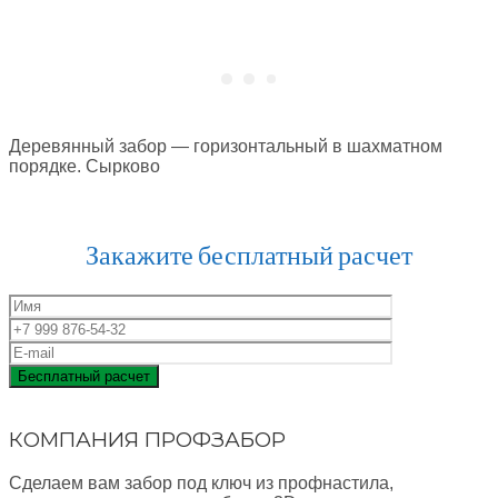
Деревянный забор — горизонтальный в шахматном
порядке. Сырково
Закажите бесплатный расчет
КОМПАНИЯ ПРОФЗАБОР
Сделаем вам забор под ключ из профнастила,