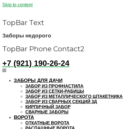
Skip to content
TopBar Text
Заборы недорого
TopBar Phone Contact2
+7 (921) 190-26-24
ЗАБОРЫ ДЛЯ ДАЧИ
ЗАБОР ИЗ ПРОФНАСТИЛА
ЗАБОР ИЗ СЕТКИ-РАБИЦЫ
ЗАБОР ИЗ МЕТАЛЛИЧЕСКОГО ШТАКЕТНИКА
ЗАБОР ИЗ СВАРНЫХ СЕКЦИЙ 3Д
КИРПИЧНЫЙ ЗАБОР
СВАРНЫЕ ЗАБОРЫ
ВОРОТА
ОТКАТНЫЕ ВОРОТА
РАСПАШНЫЕ ВОРОТА