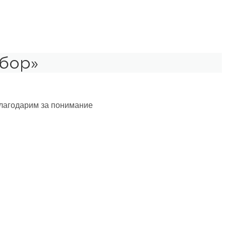
бор»
благодарим за понимание