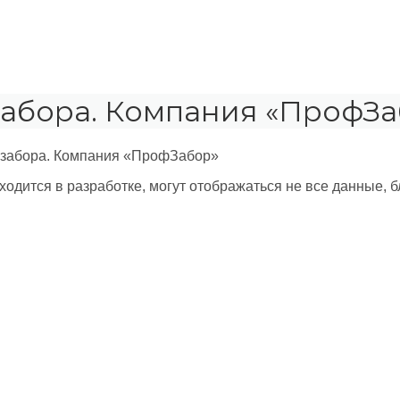
забора. Компания «ПрофЗа
 забора. Компания «ПрофЗабор»
ходится в разработке, могут отображаться не все данные, 